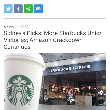
March 11, 2022
Sidney's Picks: More Starbucks Union
Victories; Amazon Crackdown
Continues