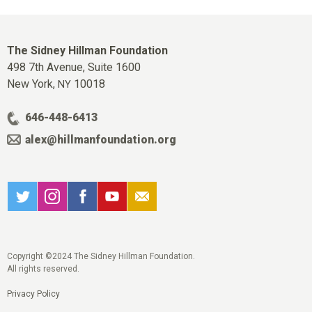
The Sidney Hillman Foundation
498 7th Avenue, Suite 1600
New York,
10018
NY
646-448-6413
alex@hillmanfoundation.org
Copyright ©2024 The Sidney Hillman Foundation.
All rights reserved.
Privacy Policy