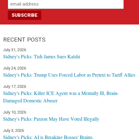
RECENT POSTS
July 31, 2026
Sidney's Picks: Tish James Sues Kalshi
July 24, 2026
Sidney's Picks: Trump Uses Forced Labor as Pretext to Tariff Allies
July 17, 2026
Sidney's Picks: Killer ICE Agent was a Mentally Ill, Brain-
Damaged Domestic Abuser
July 10, 2026
Sidney's Picks: Paxton May Have Voted Illegally
July 3, 2026
Sidney's Picks: AI is Breaking Bosses' Brains