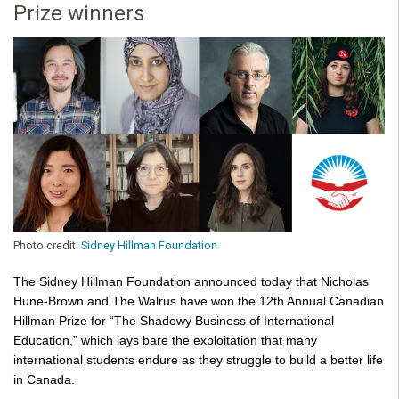
Prize winners
Photo credit:
Sidney Hillman Foundation
The Sidney Hillman Foundation announced today that Nicholas 
Hune-Brown and The Walrus have won the 12th Annual Canadian 
Hillman Prize for “The Shadowy Business of International 
Education,” which lays bare the exploitation that many 
international students endure as they struggle to build a better life 
in Canada. 