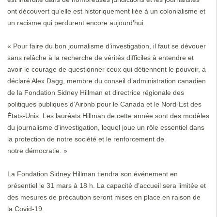
ont découvert qu’elle est historiquement liée à un colonialisme et
un racisme qui perdurent encore aujourd’hui.
« Pour faire du bon journalisme d’investigation, il faut se dévouer
sans relâche à la recherche de vérités difficiles à entendre et
avoir le courage de questionner ceux qui détiennent le pouvoir, a
déclaré Alex Dagg, membre du conseil d’administration canadien
de la Fondation Sidney Hillman et directrice régionale des
politiques publiques d’Airbnb pour le Canada et le Nord-Est des
États-Unis. Les lauréats Hillman de cette année sont des modèles
du journalisme d’investigation, lequel joue un rôle essentiel dans
la protection de notre société et le renforcement de
notre démocratie. »
La Fondation Sidney Hillman tiendra son événement en
présentiel le 31 mars à 18 h. La capacité d’accueil sera limitée et
des mesures de précaution seront mises en place en raison de
la Covid-19.