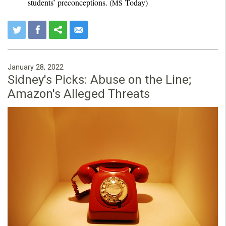
students’ preconceptions. (
Today)
MS
January 28, 2022
Sidney's Picks: Abuse on the Line;
Amazon's Alleged Threats