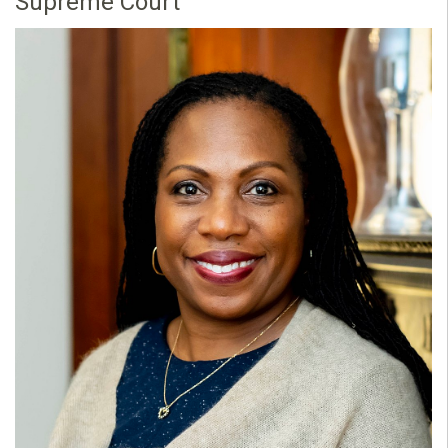
Supreme Court