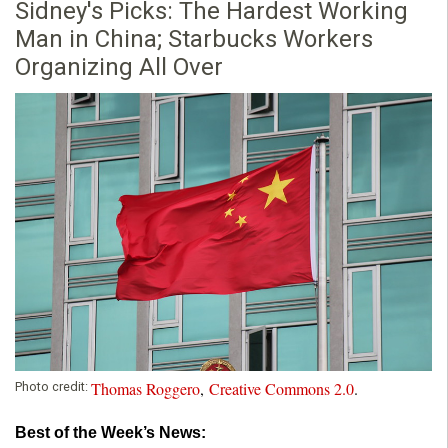
Sidney's Picks: The Hardest Working
Man in China; Starbucks Workers
Organizing All Over
Thomas Roggero
,
Creative Commons 2.0
.
Photo credit:
Best of the Week’s News: