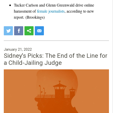
Tucker Carlson and Glenn Greenwald drive online
harassment of
female journalists
, according to new
report. (Brookings)
January 21, 2022
Sidney's Picks: The End of the Line for
a Child-Jailing Judge