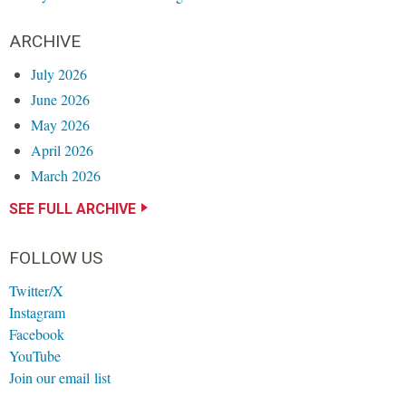
ARCHIVE
July 2026
June 2026
May 2026
April 2026
March 2026
SEE FULL ARCHIVE
FOLLOW US
Twitter/X
Instagram
Facebook
YouTube
Join our email list